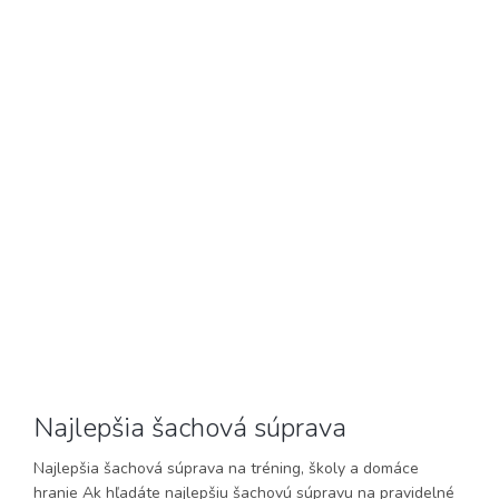
Najlepšia šachová súprava
Najlepšia šachová súprava na tréning, školy a domáce
hranie Ak hľadáte najlepšiu šachovú súpravu na pravidelné