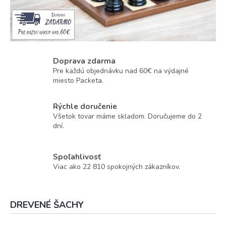
Doprava zdarma
Pre každú objednávku nad 60€ na výdajné
miesto Packeta.
Rýchle doručenie
Všetok tovar máme skladom. Doručujeme do 2
dní.
Spoľahlivosť
Viac ako 22 810 spokojných zákazníkov.
DREVENÉ ŠACHY