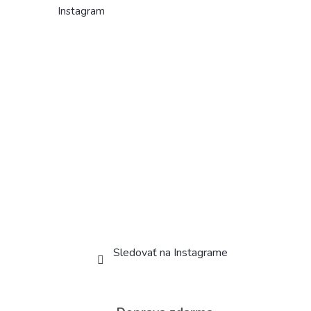
Instagram
Sledovať na Instagrame