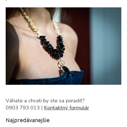
Váhate a chceli by ste sa poradiť?
0903 793 013 |
Kontaktný formulár
Najpredávanejšie