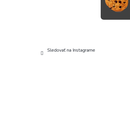
Sledovať na Instagrame