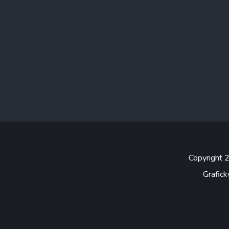
Copyright
Grafick