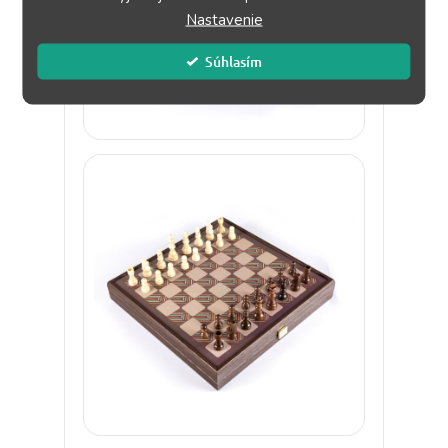
Nastavenie
Súhlasím