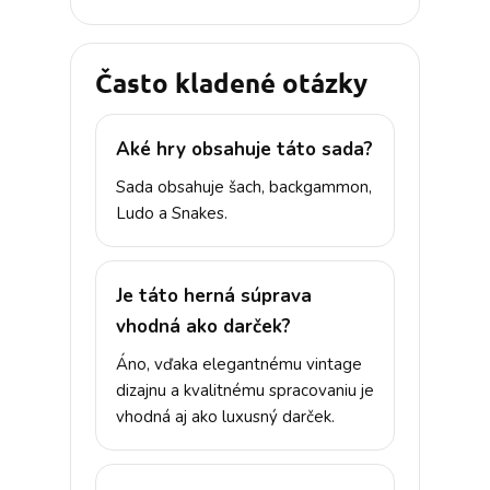
Často kladené otázky
Aké hry obsahuje táto sada?
Sada obsahuje šach, backgammon,
Ludo a Snakes.
Je táto herná súprava
vhodná ako darček?
Áno, vďaka elegantnému vintage
dizajnu a kvalitnému spracovaniu je
vhodná aj ako luxusný darček.