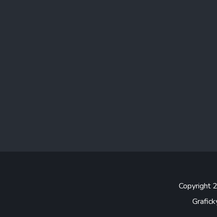
Copyright
Grafick