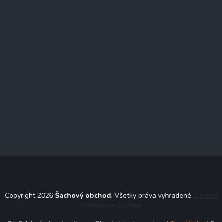
Copyright 2026
Šachový obchod
. Všetky práva vyhradené.
Upraviť
nastavenie cookies