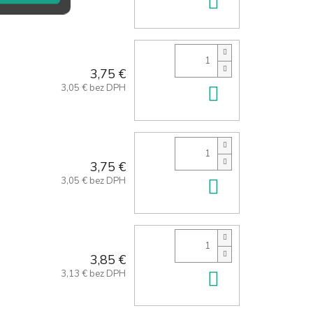
Do košíka
3,75 €
3,05 € bez DPH
Do košíka
3,75 €
3,05 € bez DPH
Do košíka
3,85 €
3,13 € bez DPH
Do košíka