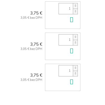
3,75 €
3,05 € bez DPH
Do košíka
3,75 €
3,05 € bez DPH
Do košíka
3,75 €
3,05 € bez DPH
Do košíka