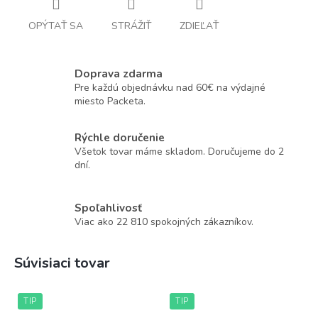
OPÝTAŤ SA
STRÁŽIŤ
ZDIEĽAŤ
Doprava zdarma
Pre každú objednávku nad 60€ na výdajné
miesto Packeta.
Rýchle doručenie
Všetok tovar máme skladom. Doručujeme do 2
dní.
Spoľahlivosť
Viac ako 22 810 spokojných zákazníkov.
Súvisiaci tovar
TIP
TIP