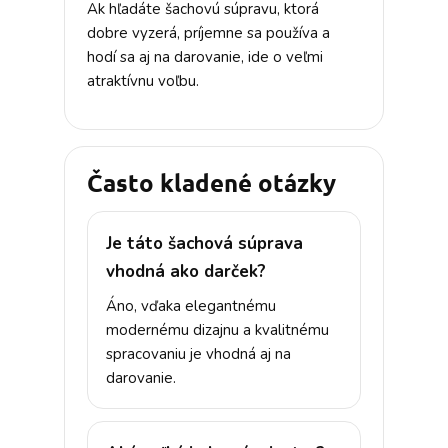
Ak hľadáte šachovú súpravu, ktorá
dobre vyzerá, príjemne sa používa a
hodí sa aj na darovanie, ide o veľmi
atraktívnu voľbu.
Často kladené otázky
Je táto šachová súprava
vhodná ako darček?
Áno, vďaka elegantnému
modernému dizajnu a kvalitnému
spracovaniu je vhodná aj na
darovanie.