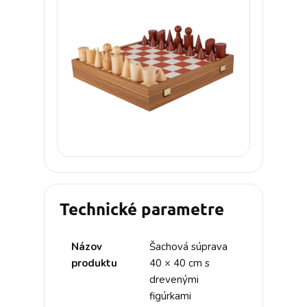
Technické parametre
Názov
Šachová súprava
produktu
40 × 40 cm s
drevenými
figúrkami