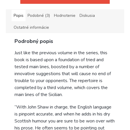
Popis
Podobné (3)
Hodnotenie
Diskusia
Ostatné informácie
Podrobný popis
Just like the previous volume in the series, this
book is based upon a foundation of tried and
tested main lines, boosted by a number of
innovative suggestions that will cause no end of
trouble to your opponents. The repertoire is
completed by a third volume, which covers the
main lines of the Sicilian.
“With John Shaw in charge, the English language
is pinpoint accurate, and when he adds in his dry
Scottish humour you are sure to be won over with
his prose. He often seems to be pointing out