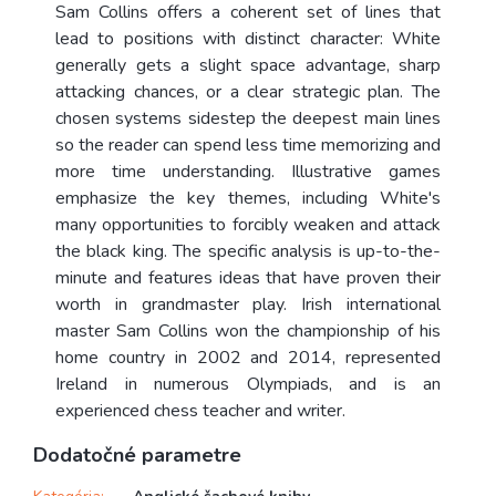
Sam Collins offers a coherent set of lines that
lead to positions with distinct character: White
generally gets a slight space advantage, sharp
attacking chances, or a clear strategic plan. The
chosen systems sidestep the deepest main lines
so the reader can spend less time memorizing and
more time understanding. Illustrative games
emphasize the key themes, including White's
many opportunities to forcibly weaken and attack
the black king. The specific analysis is up-to-the-
minute and features ideas that have proven their
worth in grandmaster play. Irish international
master Sam Collins won the championship of his
home country in 2002 and 2014, represented
Ireland in numerous Olympiads, and is an
experienced chess teacher and writer.
Dodatočné parametre