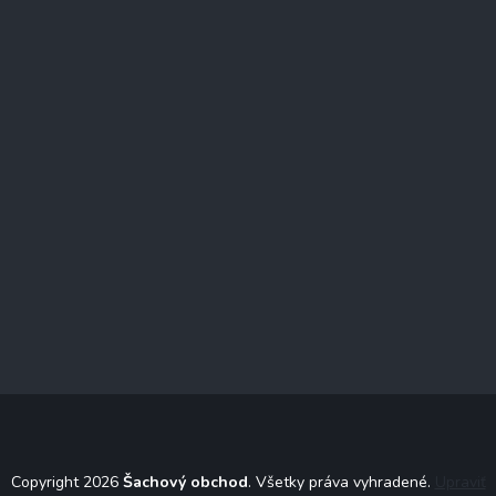
Copyright 2026
Šachový obchod
. Všetky práva vyhradené.
Upraviť