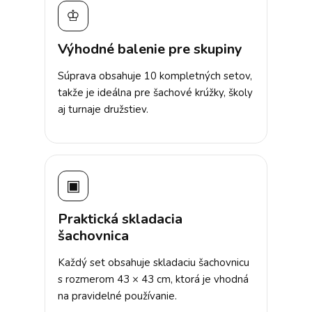
♔
Výhodné balenie pre skupiny
Súprava obsahuje 10 kompletných setov,
takže je ideálna pre šachové krúžky, školy
aj turnaje družstiev.
▣
Praktická skladacia
šachovnica
Každý set obsahuje skladaciu šachovnicu
s rozmerom 43 × 43 cm, ktorá je vhodná
na pravidelné používanie.