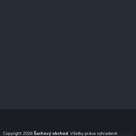
Copyright 2026
Šachový obchod
. Všetky práva vyhradené.
Upraviť