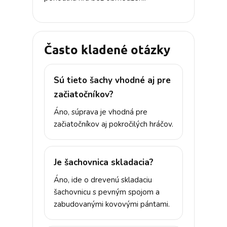
Často kladené otázky
Sú tieto šachy vhodné aj pre
začiatočníkov?
Áno, súprava je vhodná pre
začiatočníkov aj pokročilých hráčov.
Je šachovnica skladacia?
Áno, ide o drevenú skladaciu
šachovnicu s pevným spojom a
zabudovanými kovovými pántami.