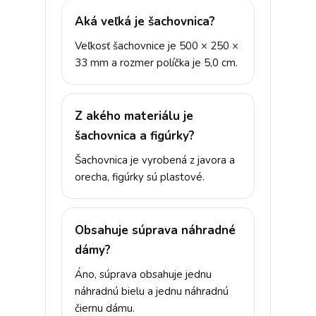
Aká veľká je šachovnica?
Veľkosť šachovnice je 500 × 250 ×
33 mm a rozmer políčka je 5,0 cm.
Z akého materiálu je
šachovnica a figúrky?
Šachovnica je vyrobená z javora a
orecha, figúrky sú plastové.
Obsahuje súprava náhradné
dámy?
Áno, súprava obsahuje jednu
náhradnú bielu a jednu náhradnú
čiernu dámu.