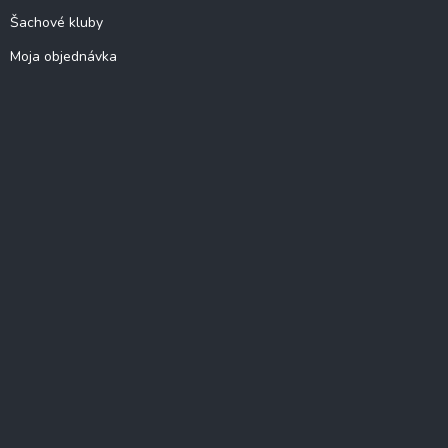
Šachové kluby
Moja objednávka