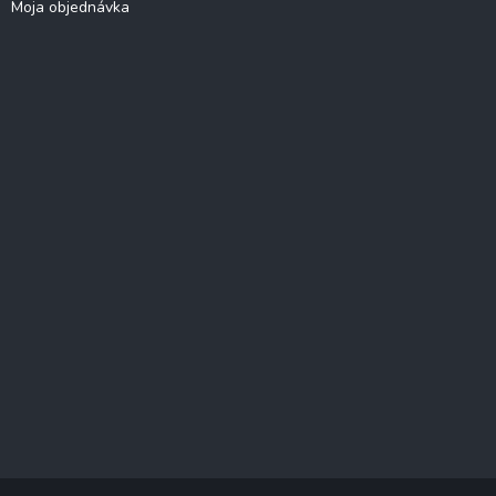
Moja objednávka