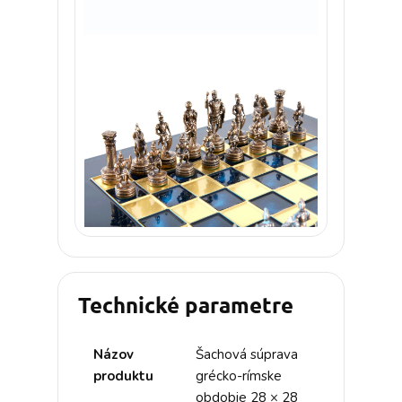
Technické parametre
Názov
Šachová súprava
produktu
grécko-rímske
obdobie 28 × 28