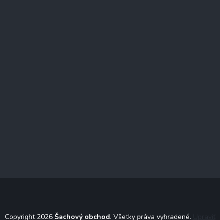
Copyright 2026
Šachový obchod
. Všetky práva vyhradené.
Upraviť