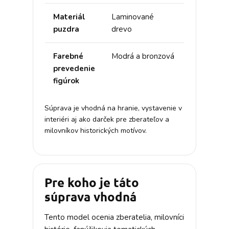
Materiál
Laminované
puzdra
drevo
Farebné
Modrá a bronzová
prevedenie
figúrok
Súprava je vhodná na hranie, vystavenie v
interiéri aj ako darček pre zberateľov a
milovníkov historických motívov.
Pre koho je táto
súprava vhodná
Tento model ocenia zberatelia, milovníci