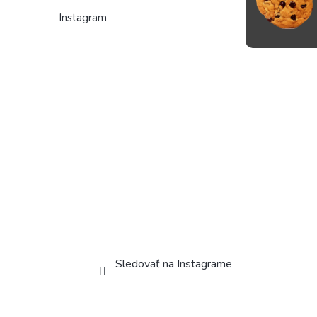
Instagram
Sledovať na Instagrame