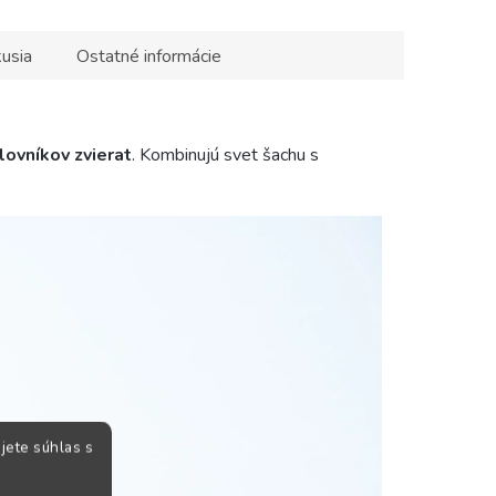
usia
Ostatné informácie
lovníkov zvierat
. Kombinujú svet šachu s
jete súhlas s