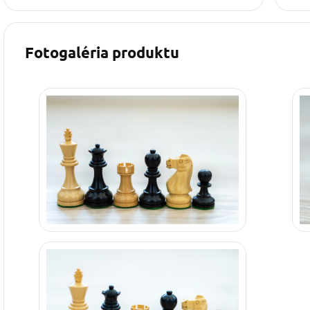
Fotogaléria produktu