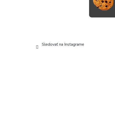
Sledovať na Instagrame