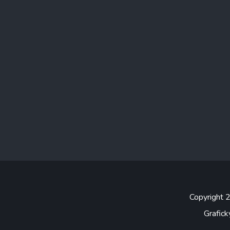
Copyright
Grafick