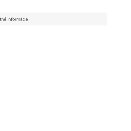
tné informácie