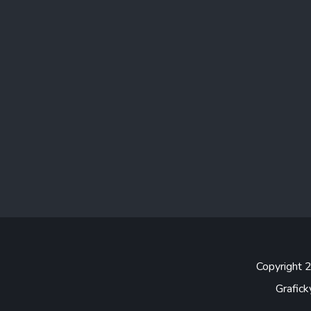
Copyright
Grafick