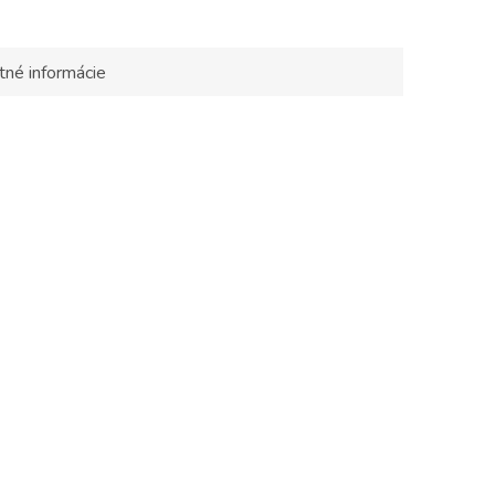
tné informácie