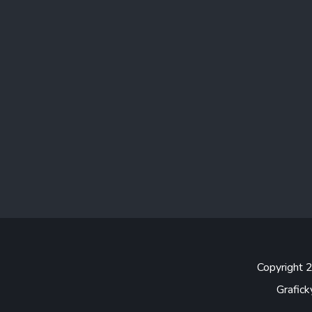
Copyright
Grafick