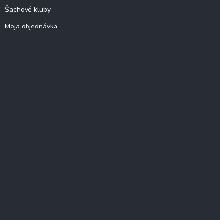
Šachové kluby
Moja objednávka