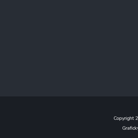
Copyright
Grafick