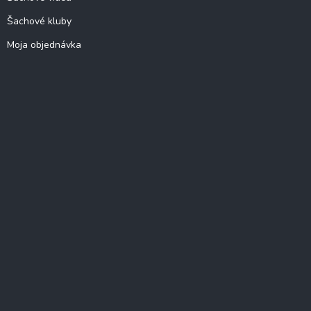
Šachové kluby
Moja objednávka