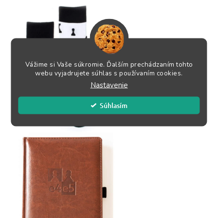
Vážime si Vaše súkromie. Ďalším prechádzaním tohto
webu vyjadrujete súhlas s používaním cookies.
Nastavenie
Súhlasím