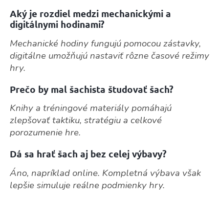
Aký je rozdiel medzi mechanickými a
digitálnymi hodinami?
Mechanické hodiny fungujú pomocou zástavky,
digitálne umožňujú nastaviť rôzne časové režimy
hry.
Prečo by mal šachista študovať šach?
Knihy a tréningové materiály pomáhajú
zlepšovať taktiku, stratégiu a celkové
porozumenie hre.
Dá sa hrať šach aj bez celej výbavy?
Áno, napríklad online. Kompletná výbava však
lepšie simuluje reálne podmienky hry.