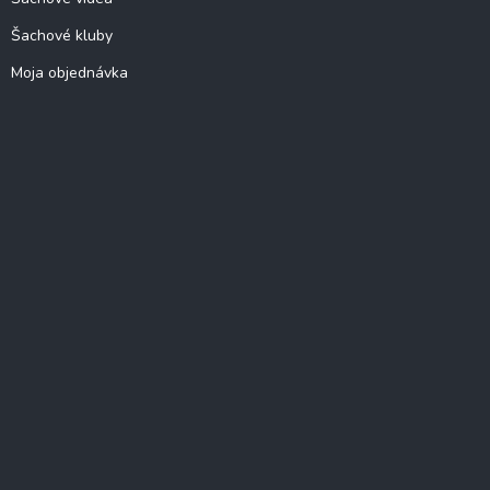
Šachové kluby
Moja objednávka