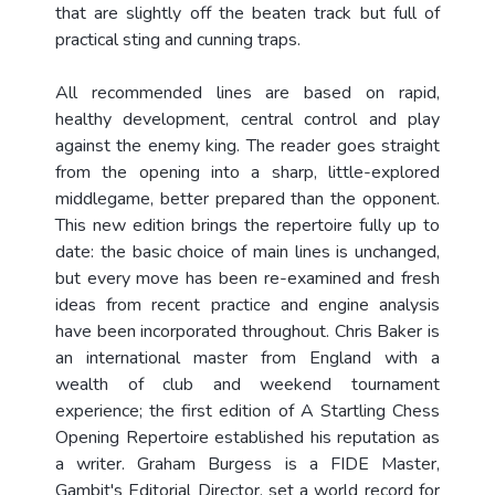
that are slightly off the beaten track but full of
practical sting and cunning traps.
All recommended lines are based on rapid,
healthy development, central control and play
against the enemy king. The reader goes straight
from the opening into a sharp, little-explored
middlegame, better prepared than the opponent.
This new edition brings the repertoire fully up to
date: the basic choice of main lines is unchanged,
but every move has been re-examined and fresh
ideas from recent practice and engine analysis
have been incorporated throughout. Chris Baker is
an international master from England with a
wealth of club and weekend tournament
experience; the first edition of A Startling Chess
Opening Repertoire established his reputation as
a writer. Graham Burgess is a FIDE Master,
Gambit's Editorial Director, set a world record for